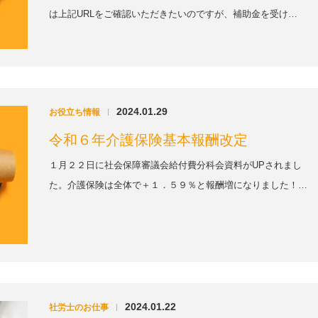
は上記URLをご確認いただきたいのですが、補助金を受け…
2024.01.29
お役立ち情報
|
令和６年介護保険基本報酬改定
１月２２日に社会保障審議会給付費分科会資料がUPされまし
た。介護保険は全体で＋１．５９％と報酬増になりました！…
2024.01.22
社労士のお仕事
|