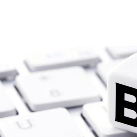
佐々木萌社会保険労務士事