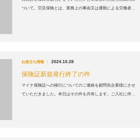
ついて。労災保険とは、業務上の事由又は通勤による労働者…
2024.10.28
お役立ち情報
|
保険証新規発行終了の件
マイナ保険証への移行についてのご連絡を顧問先企業様にさせ
ていただきました。本日はその件を共有します。ご入社に伴…