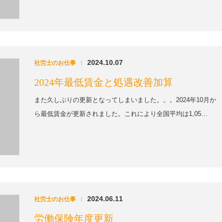
2024.10.07
社労士のお仕事
|
2024年最低賃金と処遇改善加算
また久しぶりの更新となってしまいました。。。2024年10月か
ら最低賃金が更新されました。これにより全国平均は1,05…
2024.06.11
社労士のお仕事
|
労働保険年度更新