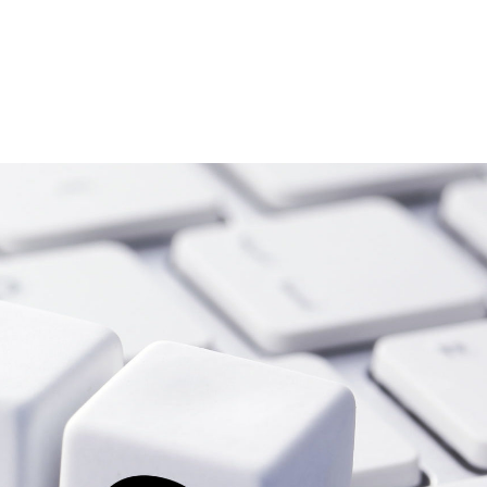
お問い合わせ
事業内容
プロフィール
BLOG