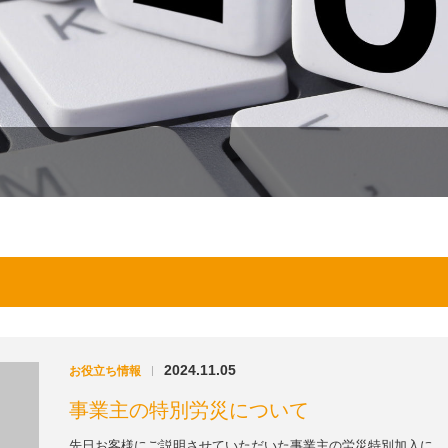
2024.11.05
お役立ち情報
|
事業主の特別労災について
先日お客様にご説明させていただいた事業主の労災特別加入に