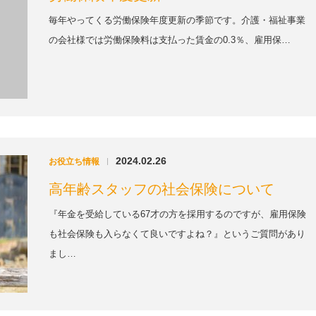
毎年やってくる労働保険年度更新の季節です。介護・福祉事業
の会社様では労働保険料は支払った賃金の0.3％、雇用保…
2024.02.26
お役立ち情報
|
高年齢スタッフの社会保険について
『年金を受給している67才の方を採用するのですが、雇用保険
も社会保険も入らなくて良いですよね？』というご質問があり
まし…