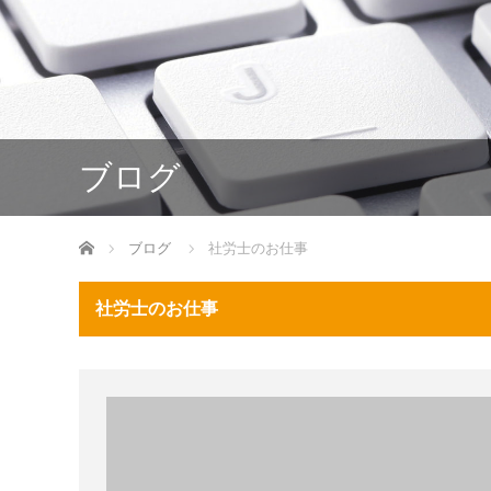
ブログ
ホーム
ブログ
社労士のお仕事
社労士のお仕事