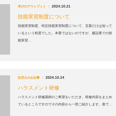
2024.10.21
学びのアウトプット
|
技能実習制度について
技能実習制度、特定技能実習制度について、言葉だけは知って
いるという程度でした。本業ではないのですが、建設業での技
能実習…
2024.10.14
社労士のお仕事
|
ハラスメント研修
ハラスメント研修講師のご希望をいただき、研修内容をまとめ
ているところですのでその内容から一部ご紹介します。巷で…