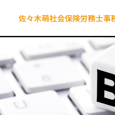
佐々木萌社会保険労務士事