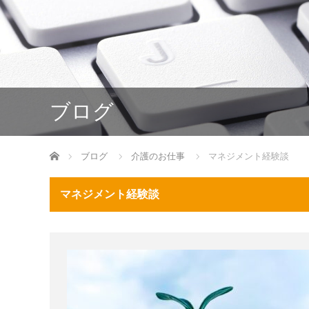
ブログ
ホーム
ブログ
介護のお仕事
マネジメント経験談
マネジメント経験談