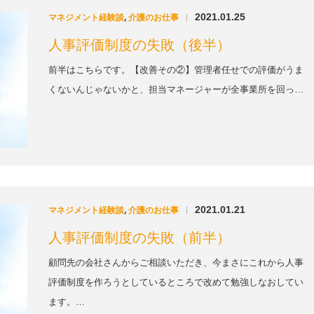
2021.01.25
マネジメント経験談
,
介護のお仕事
|
人事評価制度の失敗（後半）
前半はこちらです。【改善その②】管理者任せでの評価がうま
くないんじゃないかと、担当マネージャーが全事業所を回っ…
2021.01.21
マネジメント経験談
,
介護のお仕事
|
人事評価制度の失敗（前半）
顧問先の会社さんからご相談いただき、今まさにこれから人事
評価制度を作ろうとしているところで改めて勉強しなおしてい
ます。…