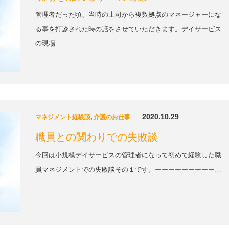
管理者だった頃、当時の上司から複数拠点のマネージャーにな
る事を打診された時の話をさせていただきます。デイサービス
の現場…
2020.10.29
マネジメント経験談
,
介護のお仕事
|
職員との関わりでの失敗談
今回は小規模デイサービスの管理者になって初めて経験した職
員マネジメントでの失敗談その１です。ーーーーーーーーー…