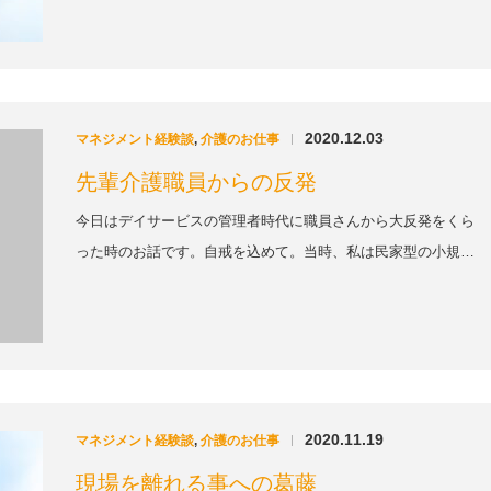
2020.12.03
マネジメント経験談
,
介護のお仕事
|
先輩介護職員からの反発
今日はデイサービスの管理者時代に職員さんから大反発をくら
った時のお話です。自戒を込めて。当時、私は民家型の小規…
2020.11.19
マネジメント経験談
,
介護のお仕事
|
現場を離れる事への葛藤