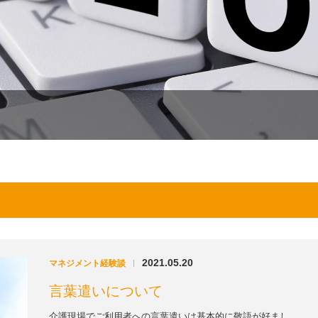
2021.05.20
マネジメント経験談
|
言葉遣いについて
介護現場でご利用者への言葉遣いは基本的に敬語が好まし