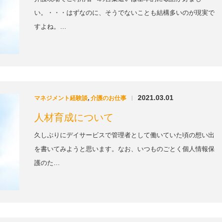
い。・・・はずなのに、そうでないことも結構多いのが現実で
すよね。…
2021.03.01
マネジメント経験談
,
介護のお仕事
|
人材育成について
久しぶりにデイサービスで管理者として働いていた頃の想い出
を書いてみようと思います。なお、いつものごとく個人情報保
護のた…