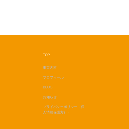
TOP
事業内容
プロフィール
BLOG
お知らせ
プライバシーポリシー（個
人情報保護方針）