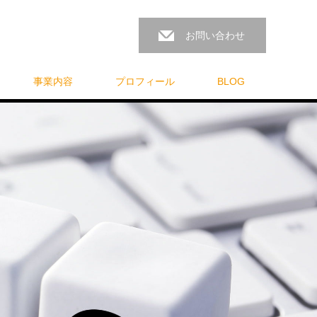
お問い合わせ
事業内容
プロフィール
BLOG