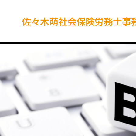
佐々木萌社会保険労務士事