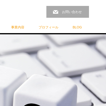
お問い合わせ
事業内容
プロフィール
BLOG