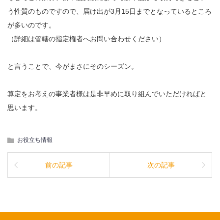
う性質のものですので、届け出が3月15日までとなっているところ
が多いのです。
（詳細は管轄の指定権者へお問い合わせください）
と言うことで、今がまさにそのシーズン。
算定をお考えの事業者様は是非早めに取り組んでいただければと
思います。
お役立ち情報
前の記事
次の記事