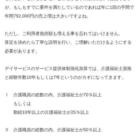
が、もしもすでに要件を満たしているのであれば年に1回の手間で
年間792,000円の売上増は大きいですよね。
ただし、ご利用者負担額も増える事を忘れてはいけません。
算定を決めたら丁寧な説明を行い、ご理解いただけるようにする
必要があります。
デイサービスのサービス提供体制強化加算では、介護福祉士資格
と経験年数10年もしくは7年というのがカギになってきます。
Ⅰ 介護職員の総数の内、介護福祉士が70％以上
もしくは
勤続10年以上の介護福祉士が25％以上
Ⅱ 介護職員の総数の内、介護福祉士が50％以上