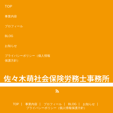
TOP
事業内容
プロフィール
BLOG
お知らせ
プライバシーポリシー（個人情報
保護方針）
佐々木萌社会保険労務士事務所
RSS
TOP
事業内容
プロフィール
BLOG
お知らせ
プライバシーポリシー（個人情報保護方針）