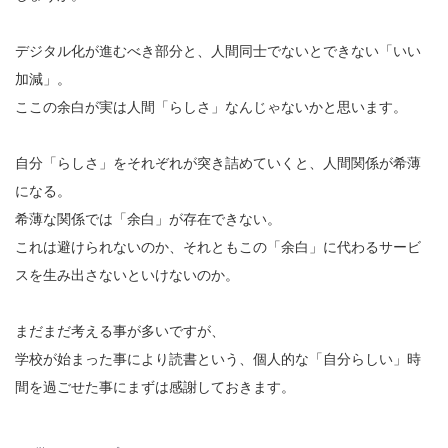
デジタル化が進むべき部分と、人間同士でないとできない「いい
加減」。
ここの余白が実は人間「らしさ」なんじゃないかと思います。
自分「らしさ」をそれぞれが突き詰めていくと、人間関係が希薄
になる。
希薄な関係では「余白」が存在できない。
これは避けられないのか、それともこの「余白」に代わるサービ
スを生み出さないといけないのか。
まだまだ考える事が多いですが、
学校が始まった事により読書という、個人的な「自分らしい」時
間を過ごせた事にまずは感謝しておきます。