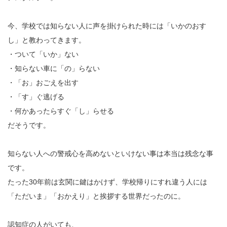
今、学校では知らない人に声を掛けられた時には「いかのおす
し」と教わってきます。
・ついて「いか」ない
・知らない車に「の」らない
・「お」おごえを出す
・「す」ぐ逃げる
・何かあったらすぐ「し」らせる
だそうです。
知らない人への警戒心を高めないといけない事は本当は残念な事
です。
たった30年前は玄関に鍵はかけず、学校帰りにすれ違う人には
「ただいま」「おかえり」と挨拶する世界だったのに。
認知症の人がいても、