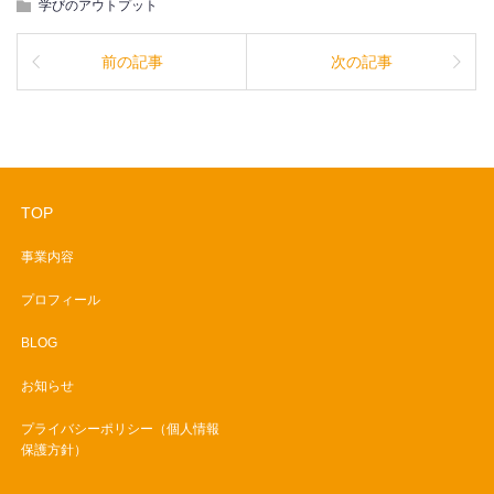
学びのアウトプット
前の記事
次の記事
TOP
事業内容
プロフィール
BLOG
お知らせ
プライバシーポリシー（個人情報
保護方針）