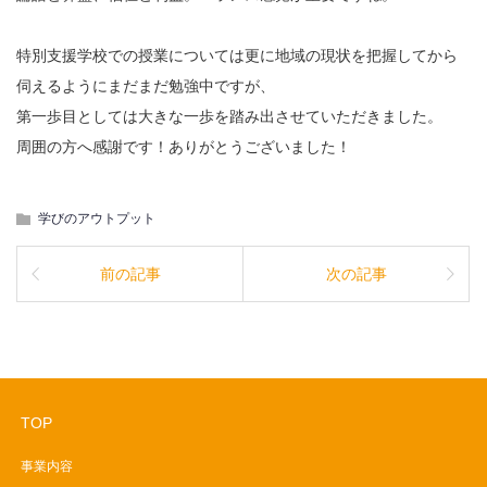
特別支援学校での授業については更に地域の現状を把握してから
伺えるようにまだまだ勉強中ですが、
第一歩目としては大きな一歩を踏み出させていただきました。
周囲の方へ感謝です！ありがとうございました！
学びのアウトプット
前の記事
次の記事
TOP
事業内容