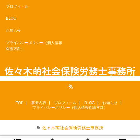
プロフィール
BLOG
お知らせ
プライバシーポリシー（個人情報
保護方針）
佐々木萌社会保険労務士事務所
RSS
TOP
事業内容
プロフィール
BLOG
お知らせ
プライバシーポリシー（個人情報保護方針）
©
佐々木萌社会保険労務士事務所