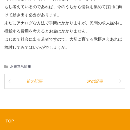
もし考えているのであれば、今のうちから情報を集めて採用に向
けて動き出す必要があります。
未だにアナログな方法で手間はかかりますが、民間の求人媒体に
掲載する費用を考えるとお金はかかりません。
はじめて社会に出る若者ですので、大切に育てる覚悟さえあれば
検討してみてはいかがでしょうか。
お役立ち情報
前の記事
次の記事
TOP