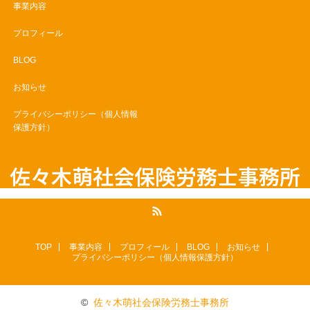
事業内容
プロフィール
BLOG
お知らせ
プライバシーポリシー（個人情報
保護方針）
佐々木萌社会保険労務士事務所
RSS
TOP
事業内容
プロフィール
BLOG
お知らせ
プライバシーポリシー（個人情報保護方針）
©
佐々木萌社会保険労務士事務所