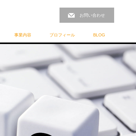
お問い合わせ
事業内容
プロフィール
BLOG