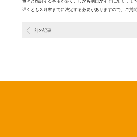
色々と検討する事項が多く、しかも期日がすぐに来てしま
遅くとも３月末までに決定する必要がありますので、ご質
前の記事