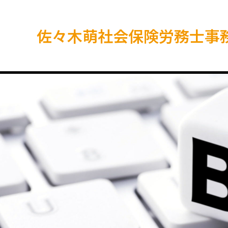
佐々木萌社会保険労務士事