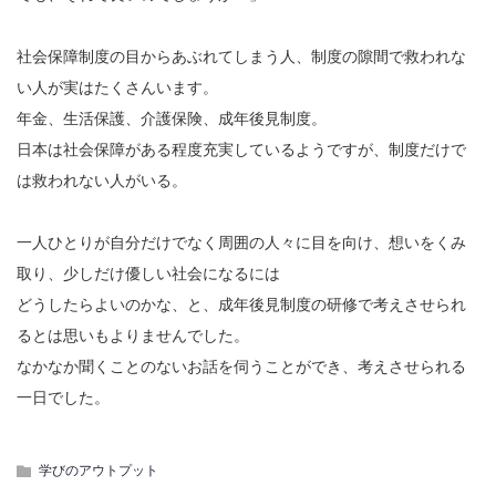
社会保障制度の目からあぶれてしまう人、制度の隙間で救われな
い人が実はたくさんいます。
年金、生活保護、介護保険、成年後見制度。
日本は社会保障がある程度充実しているようですが、制度だけで
は救われない人がいる。
一人ひとりが自分だけでなく周囲の人々に目を向け、想いをくみ
取り、少しだけ優しい社会になるには
どうしたらよいのかな、と、成年後見制度の研修で考えさせられ
るとは思いもよりませんでした。
なかなか聞くことのないお話を伺うことができ、考えさせられる
一日でした。
学びのアウトプット