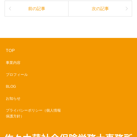
前の記事
次の記事
TOP
事業内容
プロフィール
BLOG
お知らせ
プライバシーポリシー（個人情報
保護方針）