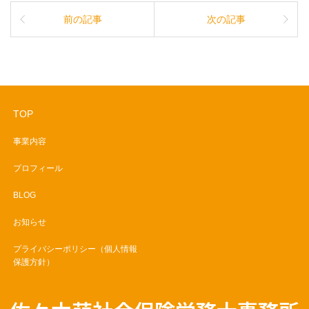
前の記事
次の記事
TOP
事業内容
プロフィール
BLOG
お知らせ
プライバシーポリシー（個人情報
保護方針）